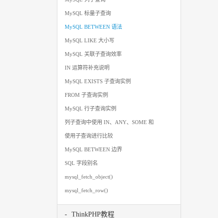
MySQL 标量子查询
MySQL BETWEEN 语法
MySQL LIKE 大小写
MySQL 关联子查询效率
IN 运算符补充说明
MySQL EXISTS 子查询实例
FROM 子查询实例
MySQL 行子查询实例
列子查询中使用 IN、ANY、SOME 和
使用子查询进行比较
MySQL BETWEEN 边界
SQL 字段别名
mysql_fetch_object()
mysql_fetch_row()
ThinkPHP教程