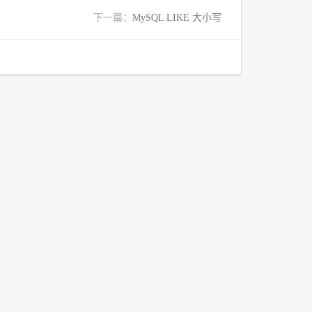
下一篇：
MySQL LIKE 大小写