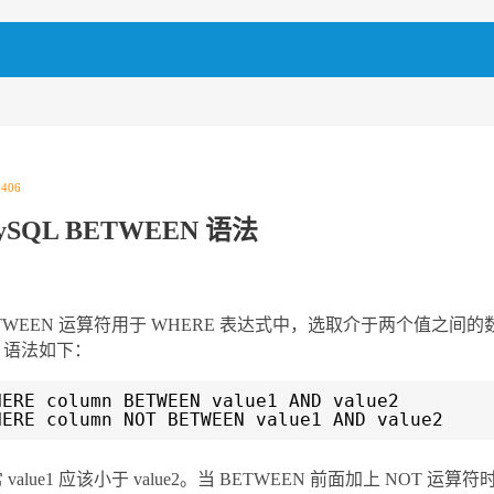
|
406
ySQL BETWEEN 语法
TWEEN 运算符用于 WHERE 表达式中，选取介于两个值之间的数
，语法如下：
HERE column BETWEEN value1 AND value2
HERE column NOT BETWEEN value1 AND value2
 value1 应该小于 value2。当 BETWEEN 前面加上 NOT 