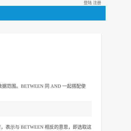
登陆
注册
据范围。BETWEEN 同 AND 一起搭配使
运算符时，表示与 BETWEEN 相反的意思，即选取这