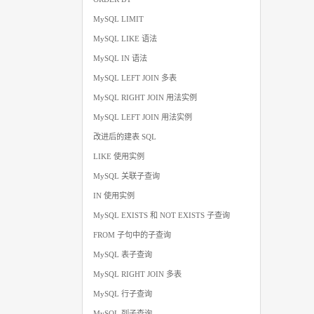
MySQL LIMIT
MySQL LIKE 语法
MySQL IN 语法
MySQL LEFT JOIN 多表
MySQL RIGHT JOIN 用法实例
MySQL LEFT JOIN 用法实例
改进后的建表 SQL
LIKE 使用实例
MySQL 关联子查询
IN 使用实例
MySQL EXISTS 和 NOT EXISTS 子查询
FROM 子句中的子查询
MySQL 表子查询
MySQL RIGHT JOIN 多表
MySQL 行子查询
MySQL 列子查询