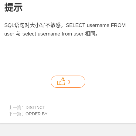
提示
SQL语句对大小写不敏感，SELECT username FROM
user 与 select username from user 相同。
0
上一篇：
DISTINCT
下一篇：
ORDER BY