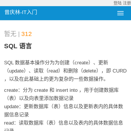
登陆
注册
曾庆林-IT入门
暂无 |
312
SQL 语言
SQL 数据基本操作分为为创建（create）、更新
（update）、读取（read）和删除（delete），即 CURD
，以及在此基础上的更为复杂的一些数据操作。
create：分为 create 和 insert into ，用于创建数据库
（表）以及向表里添加数据记录
update：更新数据库（表）信息以及更新表内的具体数
据信息记录
read：读取数据库（表）信息以及表内的具体数据信息