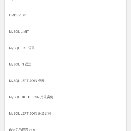
ORDER BY
MySQL LIMIT
MySQL LIKE 语法
MySQL IN 语法
MySQL LEFT JOIN 多表
MySQL RIGHT JOIN 用法实例
MySQL LEFT JOIN 用法实例
改进后的建表 SQL