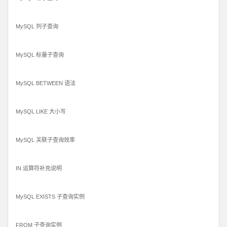
MySQL 列子查询
MySQL 标量子查询
MySQL BETWEEN 语法
MySQL LIKE 大小写
MySQL 关联子查询效率
IN 运算符补充说明
MySQL EXISTS 子查询实例
FROM 子查询实例