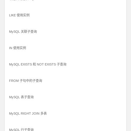
LIKE 使用实例
MySQL 关联子查询
IN 使用实例
MySQL EXISTS 和 NOT EXISTS 子查询
FROM 子句中的子查询
MySQL 表子查询
MySQL RIGHT JOIN 多表
MySQL 行子查询