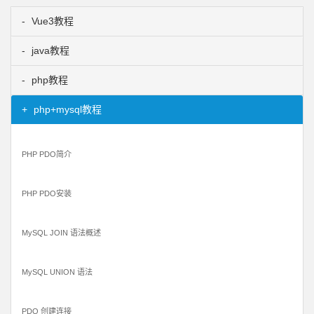
Vue3教程
java教程
php教程
php+mysql教程
PHP PDO简介
PHP PDO安装
MySQL JOIN 语法概述
MySQL UNION 语法
PDO 创建连接