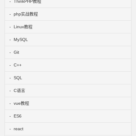
ThinkPHP教程
php实战教程
Linux教程
MySQL
Git
C++
SQL
C语言
vue教程
ES6
react