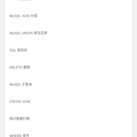
MySQL JOIN 分类
MySQL UNION 用法实例
SQL 表别名
DELETE 删除
MySQL 子查询
CROSS JOIN
统计数据行数
WHERE 条件