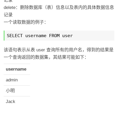
记录
delete：删除数据库（表）信息以及表内的具体数据信息
记录
一个读取数据的例子：
SELECT username FROM user
该语句表示从表 user 查询所有的用户名，得到的结果是
一个查询返回的数据集，其结果可能如下：
username
admin
小明
Jack