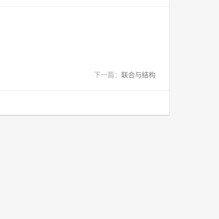
下一篇：
联合与结构