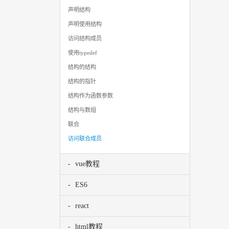
声明结构
声明使用结构
访问结构成员
使用typedef
结构的结构
结构的指针
结构作为函数参数
结构与数组
联合
访问联合成员
vue教程
ES6
react
html教程