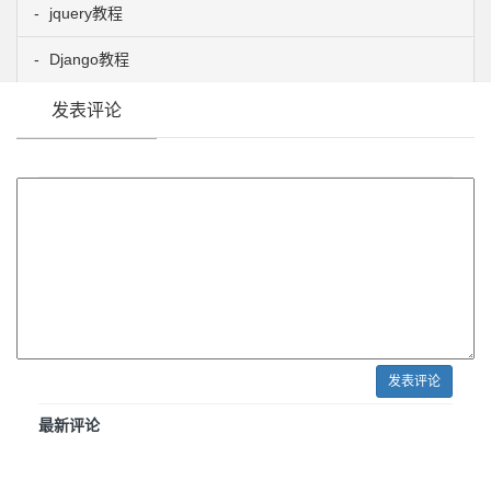
jquery教程
Django教程
发表评论
发表评论
最新评论