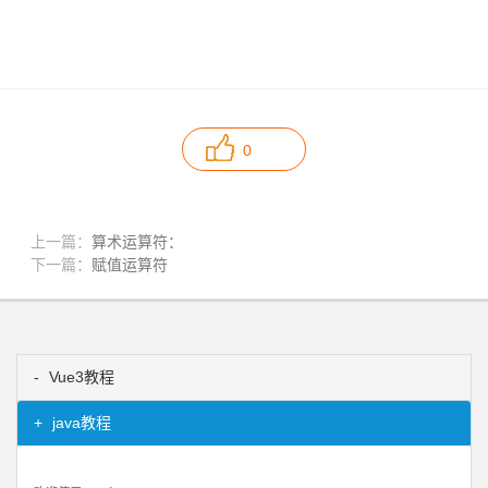
0
上一篇：
算术运算符：
下一篇：
赋值运算符
Vue3教程
java教程