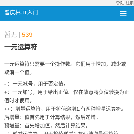
登陆
注册
曾庆林-IT入门
暂无 |
539
一元运算符
一元运算符只需要一个操作数。它们用于增加，减少或
取消一个值。
- ：一元减号，用于否定值。
+：一元加号，用于给出正值。仅在故意将负值转换为正
值时才使用。
++：增量运算符，用于将值递增1.有两种增量运算符。
后增量：值首先用于计算结果，然后递增。
预增量：首先增加值，然后计算结果。