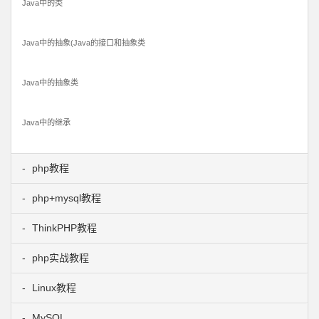
Java中的类
Java中的抽象(Java的接口和抽象类
Java中的抽象类
Java中的继承
php教程
php+mysql教程
ThinkPHP教程
php实战教程
Linux教程
MySQL