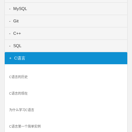
MySQL
Git
C++
SQL
C语言
C语言的历史
C语言的现在
为什么学习C语言
C语言第一个简单实例