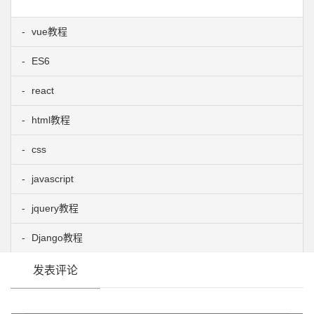
vue教程
ES6
react
html教程
css
javascript
jquery教程
Django教程
发表评论