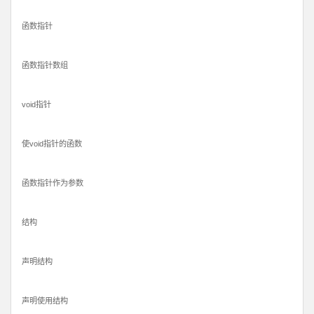
函数指针
函数指针数组
void指针
使void指针的函数
函数指针作为参数
结构
声明结构
声明使用结构