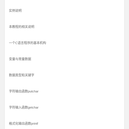
实例说明
本教程的相关说明
一个C语言程序的基本机构
变量与常量数据
数据类型和关键字
字符输出函数putchar
字符输入函数getchar
格式化输出函数printf