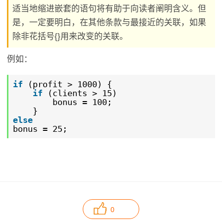
适当地缩进嵌套的语句将有助于向读者阐明含义。但
是，一定要明白，在其他条款与最接近的关联，如果
除非花括号{}用来改变的关联。
例如：
if
(profit > 1000) {
if
(clients > 15)
bonus = 100;
}
else
bonus = 25;
0