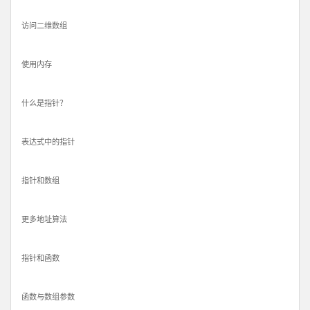
访问二维数组
使用内存
什么是指针？
表达式中的指针
指针和数组
更多地址算法
指针和函数
函数与数组参数