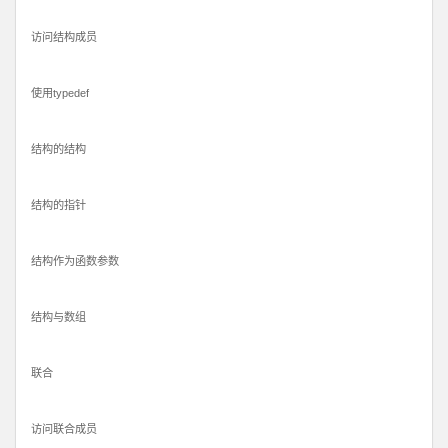
访问结构成员
使用typedef
结构的结构
结构的指针
结构作为函数参数
结构与数组
联合
访问联合成员