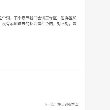
这个词，下个章节我们会讲工作区，暂存区和
，没有添加进去的都会是红色的，对不对，是
下一篇：
提交到版本库