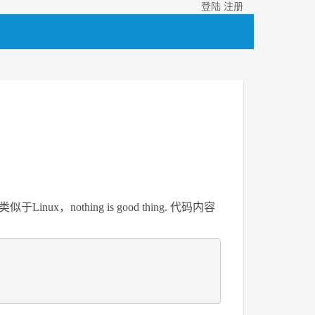
登陆
注册
nothing is good thing. 代码内容