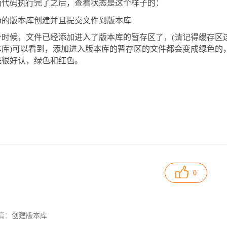
面代码执行完了之后，查看状态是这个样子的：
个时候，文件已经添加进入了版本库的暂存区了，(请记得缓存区
本库)可以看到，添加进入版本库的暂存区的文件都会变成绿色的
是很好认，绿色和红色。
0
篇：
创建版本库