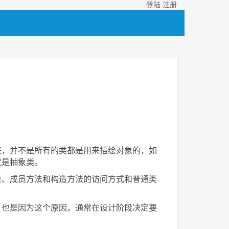
登陆
注册
来，并不是所有的类都是用来描绘对象的，如
就是抽象类。
量、成员方法和构造方法的访问方式和普通类
。也是因为这个原因，通常在设计阶段决定要