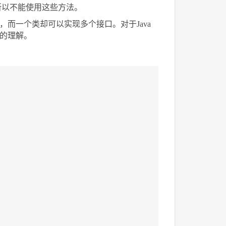
所以不能使用这些方法。
，而一个类却可以实现多个接口。对于Java
类的理解。