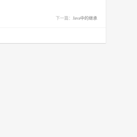
下一篇：
Java中的继承