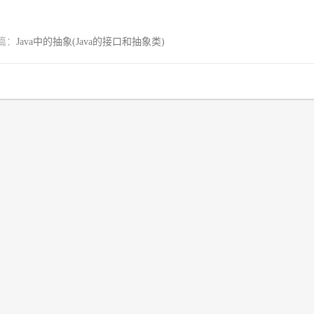
篇：
Java中的抽象(Java的接口和抽象类)