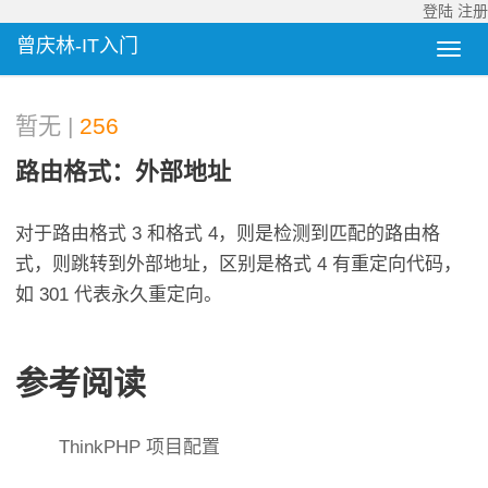
登陆
注册
曾庆林-IT入门
暂无 |
256
路由格式：外部地址
对于路由格式 3 和格式 4，则是检测到匹配的路由格
式，则跳转到外部地址，区别是格式 4 有重定向代码，
如 301 代表永久重定向。
参考阅读
ThinkPHP 项目配置