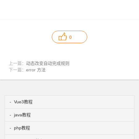
0
上一篇：
动态改变自动完成规则
下一篇：
error 方法
Vue3教程
java教程
php教程