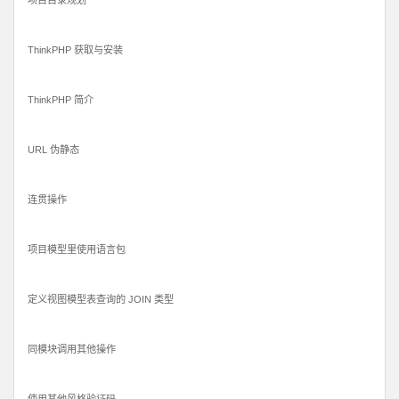
项目目录规划
ThinkPHP 获取与安装
ThinkPHP 简介
URL 伪静态
连贯操作
项目模型里使用语言包
定义视图模型表查询的 JOIN 类型
同模块调用其他操作