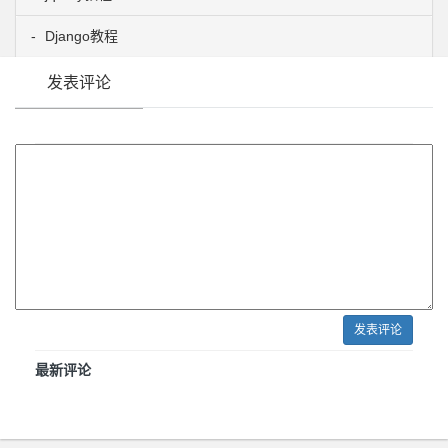
Django教程
发表评论
发表评论
最新评论