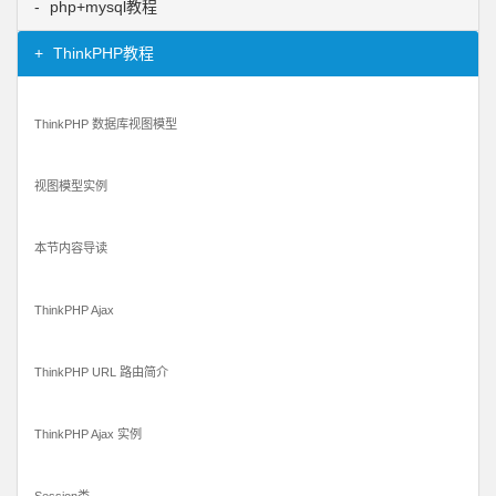
php+mysql教程
ThinkPHP教程
ThinkPHP 数据库视图模型
视图模型实例
本节内容导读
ThinkPHP Ajax
ThinkPHP URL 路由简介
ThinkPHP Ajax 实例