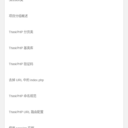
Session类
项目分组概述
ThinkPHP 分页类
ThinkPHP 基类库
ThinkPHP 验证码
去掉 URL 中的 index.php
ThinkPHP 命名规范
ThinkPHP URL 路由配置