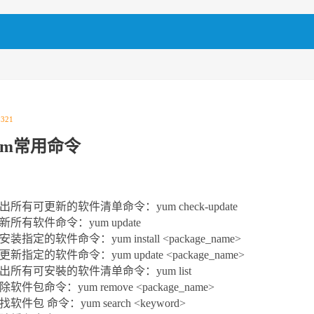
|
321
um常用命令
列出所有可更新的软件清单命令：yum check-update
更新所有软件命令：yum update
安装指定的软件命令：yum install <package_name>
仅更新指定的软件命令：yum update <package_name>
列出所有可安裝的软件清单命令：yum list
除软件包命令：yum remove <package_name>
找软件包 命令：yum search <keyword>