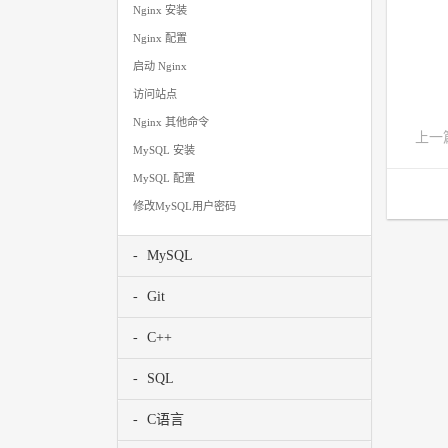
Nginx 安装
Nginx 配置
启动 Nginx
访问站点
Nginx 其他命令
上一
MySQL 安装
MySQL 配置
修改MySQL用户密码
MySQL
Git
C++
SQL
C语言