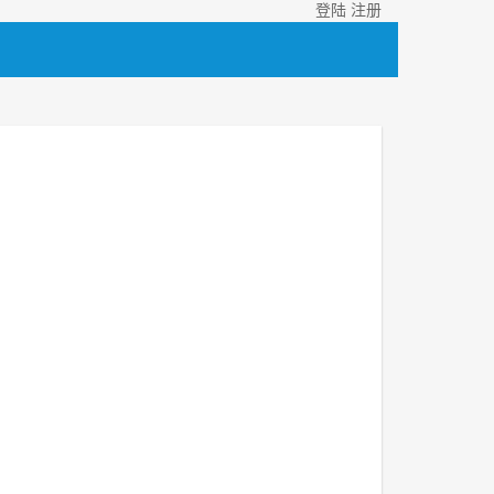
登陆
注册