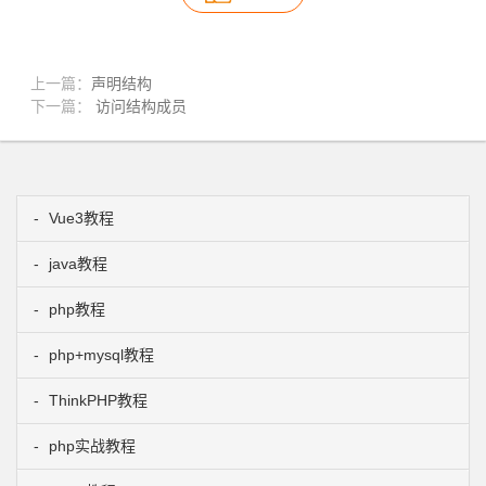
上一篇：
声明结构
下一篇：
访问结构成员
Vue3教程
java教程
php教程
php+mysql教程
ThinkPHP教程
php实战教程