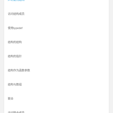
访问结构成员
使用typedef
结构的结构
结构的指针
结构作为函数参数
结构与数组
联合
访问联合成员