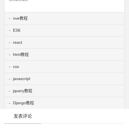
vue教程
ES6
react
html教程
css
javascript
jquery教程
Django教程
发表评论