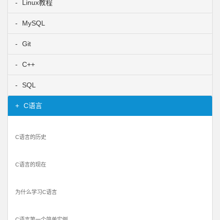
Linux教程
MySQL
Git
C++
SQL
C语言
C语言的历史
C语言的现在
为什么学习C语言
C语言第一个简单实例