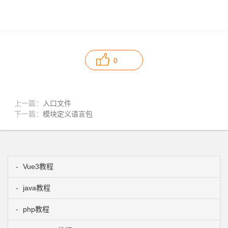
0
上一篇：
入口文件
下一篇：
模块定义语言包
Vue3教程
java教程
php教程