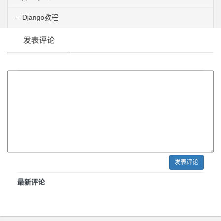
Django教程
发表评论
发表评论
最新评论