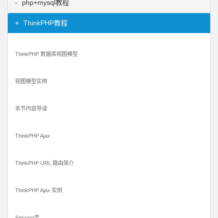
php+mysql教程
ThinkPHP教程
ThinkPHP 数据库视图模型
视图模型实例
本节内容导读
ThinkPHP Ajax
ThinkPHP URL 路由简介
ThinkPHP Ajax 实例
Session类