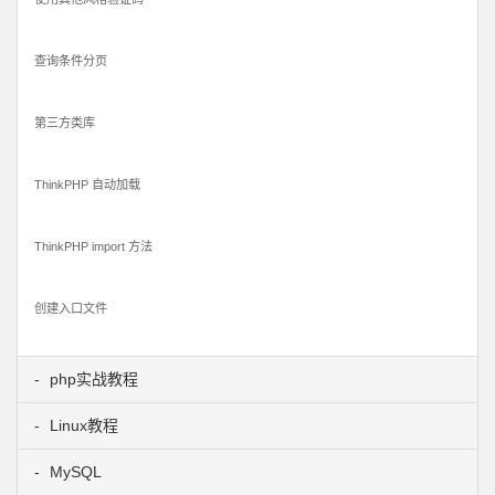
查询条件分页
第三方类库
ThinkPHP 自动加载
ThinkPHP import 方法
创建入口文件
php实战教程
Linux教程
MySQL