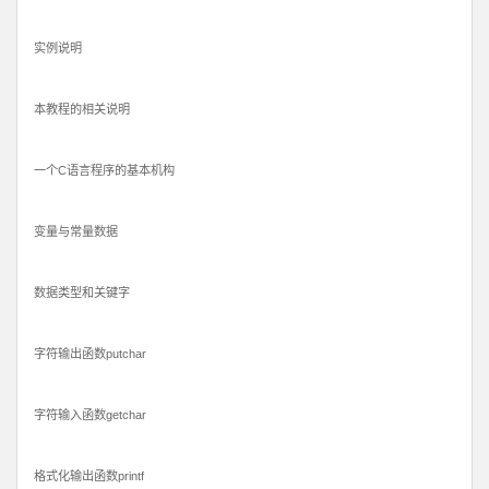
实例说明
本教程的相关说明
一个C语言程序的基本机构
变量与常量数据
数据类型和关键字
字符输出函数putchar
字符输入函数getchar
格式化输出函数printf