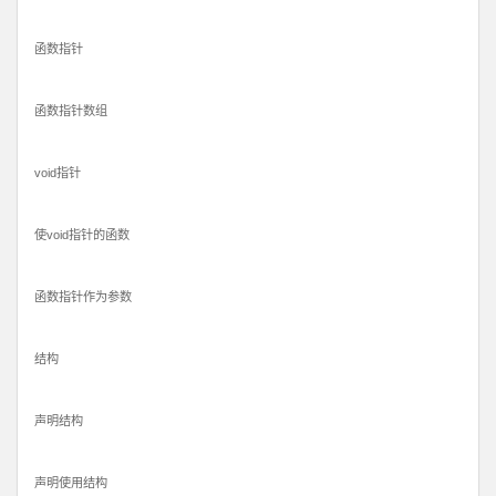
函数指针
函数指针数组
void指针
使void指针的函数
函数指针作为参数
结构
声明结构
声明使用结构