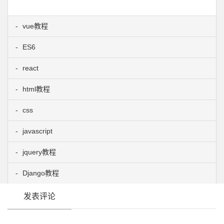
vue教程
ES6
react
html教程
css
javascript
jquery教程
Django教程
发表评论