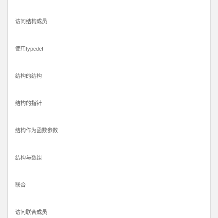
访问结构成员
使用typedef
结构的结构
结构的指针
结构作为函数参数
结构与数组
联合
访问联合成员