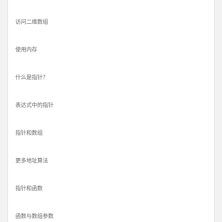
访问二维数组
使用内存
什么是指针？
表达式中的指针
指针和数组
更多地址算法
指针和函数
函数与数组参数