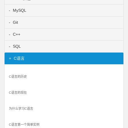
MySQL
Git
C++
SQL
C语言
C语言的历史
C语言的现在
为什么学习C语言
C语言第一个简单实例