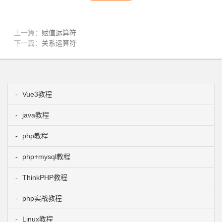
上一篇：
赋值运算符
下一篇：
关系运算符
Vue3教程
java教程
php教程
php+mysql教程
ThinkPHP教程
php实战教程
Linux教程