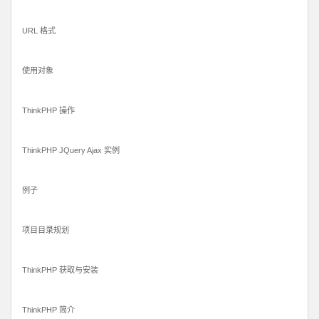
URL 格式
使用对象
ThinkPHP 操作
ThinkPHP JQuery Ajax 实例
例子
项目目录规划
ThinkPHP 获取与安装
ThinkPHP 简介