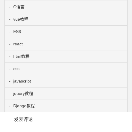
C语言
vue教程
ES6
react
html教程
css
javascript
jquery教程
Django教程
发表评论