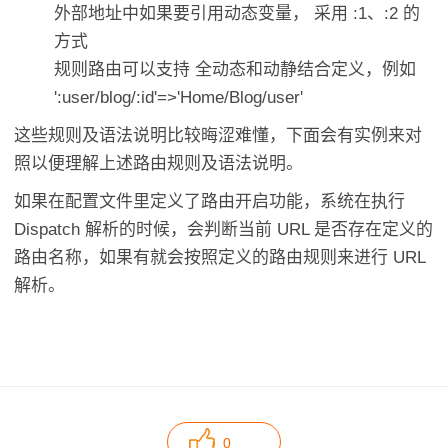
外部地址中如果要引用动态变量， 采用 :1、:2 的
方式
规则路由可以支持 全动态和动静结合定义，例如
':user/blog/:id'=>'Home/Blog/user'
这些规则及语法说明比较晦涩难懂，下面会有实例来对
照以便理解上述路由规则及语法说明。
如果在配置文件里定义了路由开启功能，系统在执行
Dispatch 解析的时候，会判断当前 URL 是否存在定义的
路由名称，如果有就会按照定义的路由规则来进行 URL
解析。
0