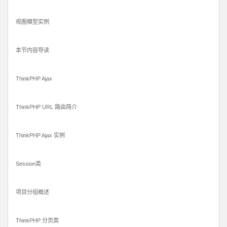
视图模型实例
本节内容导读
ThinkPHP Ajax
ThinkPHP URL 路由简介
ThinkPHP Ajax 实例
Session类
项目分组概述
ThinkPHP 分页类