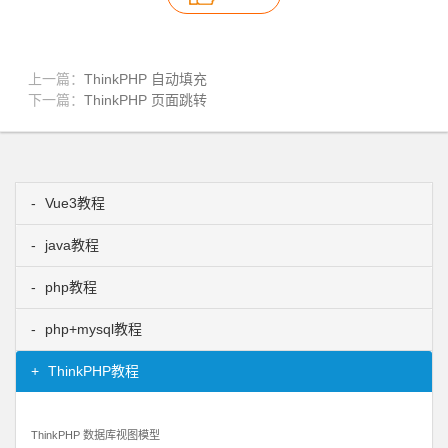
上一篇：
ThinkPHP 自动填充
下一篇：
ThinkPHP 页面跳转
Vue3教程
java教程
php教程
php+mysql教程
ThinkPHP教程
ThinkPHP 数据库视图模型