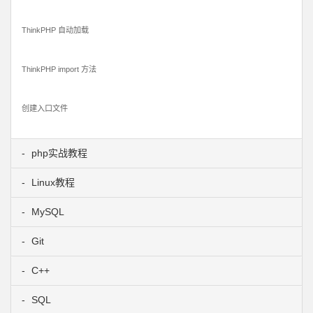
ThinkPHP 自动加载
ThinkPHP import 方法
创建入口文件
php实战教程
Linux教程
MySQL
Git
C++
SQL