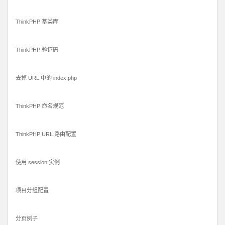
ThinkPHP 基类库
ThinkPHP 验证码
去掉 URL 中的 index.php
ThinkPHP 命名规范
ThinkPHP URL 路由配置
使用 session 实例
项目分组配置
分页例子