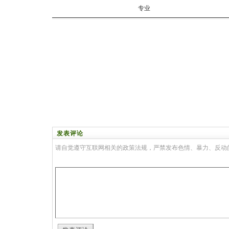
专业
发表评论
请自觉遵守互联网相关的政策法规，严禁发布色情、暴力、反动