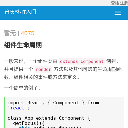
登陆
注册
曾庆林-IT入门
暂无 |
4075
组件生命周期
一般来说，一个组件类由
创建，
extends Component
并且提供一个
方法以及其他可选的生命周期函
render
数、组件相关的事件或方法来定义。
一个简单的例子：
import React, { Component } from
'react'
;
class App extends Component {
getFocus(){