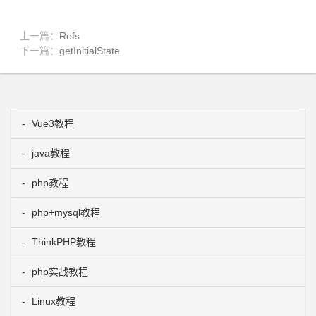
上一篇：
Refs
下一篇：
getInitialState
Vue3教程
java教程
php教程
php+mysql教程
ThinkPHP教程
php实战教程
Linux教程