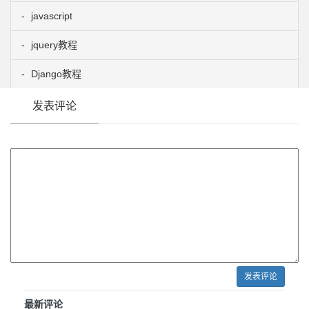
javascript
jquery教程
Django教程
发表评论
发表评论
最新评论