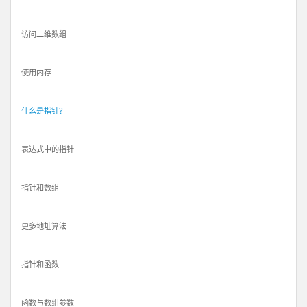
访问二维数组
使用内存
什么是指针？
表达式中的指针
指针和数组
更多地址算法
指针和函数
函数与数组参数