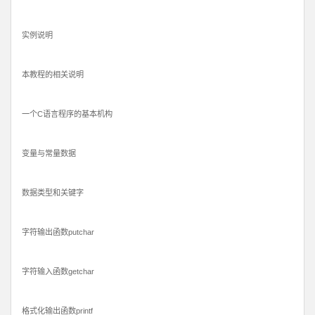
实例说明
本教程的相关说明
一个C语言程序的基本机构
变量与常量数据
数据类型和关键字
字符输出函数putchar
字符输入函数getchar
格式化输出函数printf