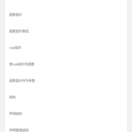
函数指针
函数指针数组
void指针
使void指针的函数
函数指针作为参数
结构
声明结构
声明使用结构