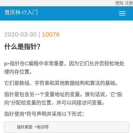
登陆
注册
曾庆林-IT入门
2020-03-30 |
10076
什么是指针？
p>指针在C编程中非常重要，因为它们允许您轻松地处
理内存位置。
它们是数组、字符串和其他数据结构和算法的基础。
指针是包含另一个变量地址的变量。换句话说，它“指
向”分配给变量的位置，并可以间接访问变量。
指针使用*符号声明并采用以下形式：