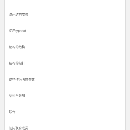
访问结构成员
使用typedef
结构的结构
结构的指针
结构作为函数参数
结构与数组
联合
访问联合成员