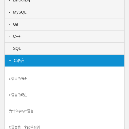
MySQL
Git
C++
SQL
C语言
C语言的历史
C语言的现在
为什么学习C语言
C语言第一个简单实例