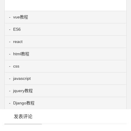
vue教程
ES6
react
html教程
css
javascript
jquery教程
Django教程
发表评论