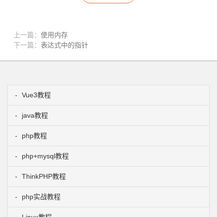
上一篇：
使用内存
下一篇：
表达式中的指针
Vue3教程
java教程
php教程
php+mysql教程
ThinkPHP教程
php实战教程
Linux教程