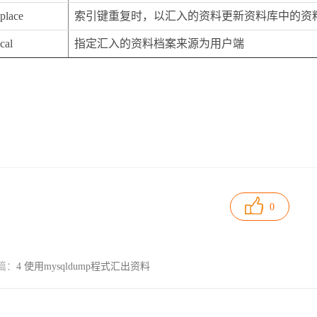
place
索引键重复时，以汇入的资料更新资料库中的资
cal
指定汇入的资料档案来源为用户端
0
篇：
4 使用mysqldump程式汇出资料