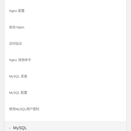
Nginx 配置
启动 Nginx
访问站点
Nginx 其他命令
MySQL 安装
MySQL 配置
修改MySQL用户密码
MySQL