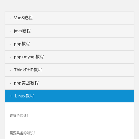
Vue3教程
java教程
php教程
php+mysql教程
ThinkPHP教程
php实战教程
Linux教程
谁适合阅读？
需要具备的知识？