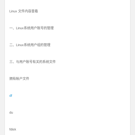
Linux 文件内容查看
一、Linux系统用户账号的管理
二、Linux系统用户组的管理
三、与用户账号有关的系统文件
拥有帐户文件
df
du
fdisk