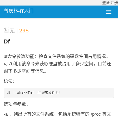
登陆
注册
曾庆林-IT入门
暂无 |
295
Df
df命令参数功能：检查文件系统的磁盘空间占用情况。
可以利用该命令来获取硬盘被占用了多少空间，目前还
剩下多少空间等信息。
语法：
选项与参数：
-a ：列出所有的文件系统，包括系统特有的 /proc 等文