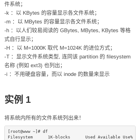
件系统；
-k ：以 KBytes 的容量显示各文件系统；
-m ：以 MBytes 的容量显示各文件系统；
-h ：以人们较易阅读的 GBytes, MBytes, KBytes 等格
式自行显示；
-H ：以 M=1000K 取代 M=1024K 的进位方式；
-T ：显示文件系统类型, 连同该 partition 的 filesystem
名称 (例如 ext3) 也列出；
-i ：不用硬盘容量，而以 inode 的数量来显示
实例 1
将系统内所有的文件系统列出来！
[root@www ~]# df

Filesystem      1K-blocks      Used Available Use% Mo