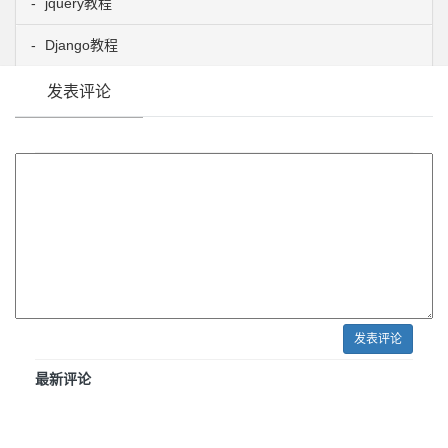
jquery教程
Django教程
发表评论
发表评论
最新评论