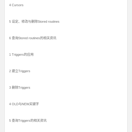
4 Cursors
5 设定、修改与删除Stored routines
6 查询Stored routines的相关资讯
1 Triggers的应用
2 建立Triggers
3 删除Triggers
4 OLD与NEW关键字
5 查询Triggers的相关资讯