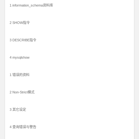
1 information_schema资料库
2 SHOW指令
3 DESCRIBE指令
4 mysqlshow
1 错误的资料
2 Non-Strict模式
3 其它设定
4 查询错误与警告