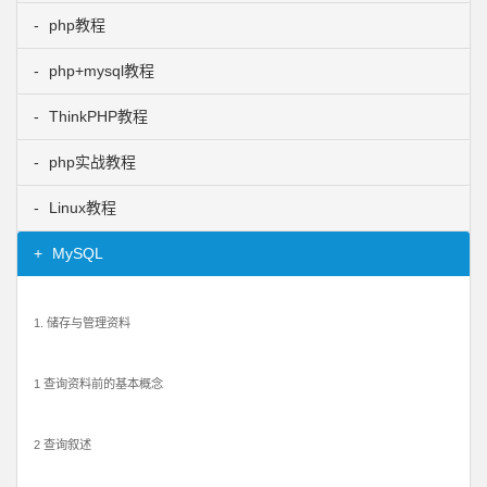
php教程
php+mysql教程
ThinkPHP教程
php实战教程
Linux教程
MySQL
1. 储存与管理资料
1 查询资料前的基本概念
2 查询叙述