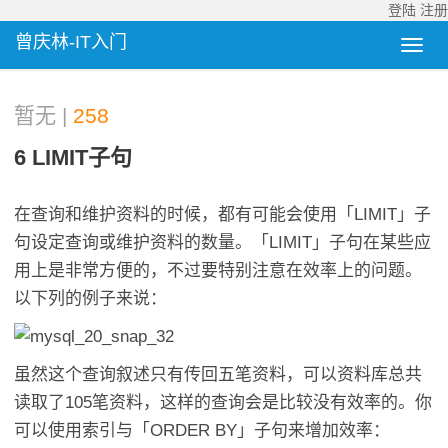
登陆
注册
曾庆林-IT入门
暂无 |
258
6 LIMIT子句
在查询和维护资料的时候，都有可能会使用「LIMIT」子
句设定查询或维护资料的数量。「LIMIT」子句在某些应
用上是非常方便的，不过要特别注意在效率上的问题。
以下列的例子来说：
虽然这个查询叙述只有传回五笔资料，可以资料库总共
读取了105笔资料，这样的查询会是比较没有效率的。你
可以使用索引与「ORDER BY」子句来增加效率：