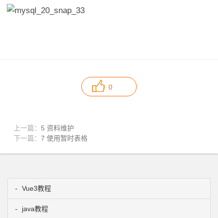
0
上一篇：
5 资料维护
下一篇：
7 使用暂时表格
Vue3教程
java教程