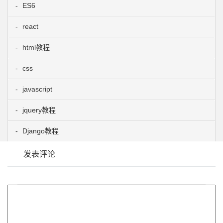
ES6
react
html教程
css
javascript
jquery教程
Django教程
发表评论