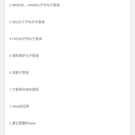
2 WHERE、HAVING子句与子查询
3 SELECT子句与子查询
4 FROM子句与子查询
5 资料维护与子查询
6 关联子查询
7 子查询与结合查询
1 View的应用
2 建立需要的View