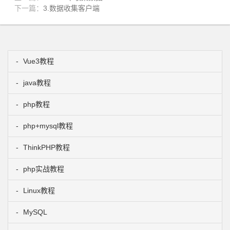
下一篇：
3.数据收集客户端
Vue3教程
java教程
php教程
php+mysql教程
ThinkPHP教程
php实战教程
Linux教程
MySQL