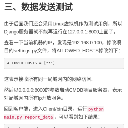
三、数据发送测试
由于后面我们还会采用Linux虚拟机作为测试用例，所以
Django服务器就不能再运行在127.0.0.1:8000上面了。
查看一下当前机器的IP，发现是192.168.0.100，修改项
目的settings.py文件，将ALLOWED_HOSTS修改如下：
这表示接收所有同一局域网内的网络访问。
然后以0.0.0.0:8000的参数启动CMDB项目服务器，表示
对局域网内所有ip开放服务。
回到客户端，进入Client/bin目录，运行
python
，可以看到如下结果：
main.py report_data