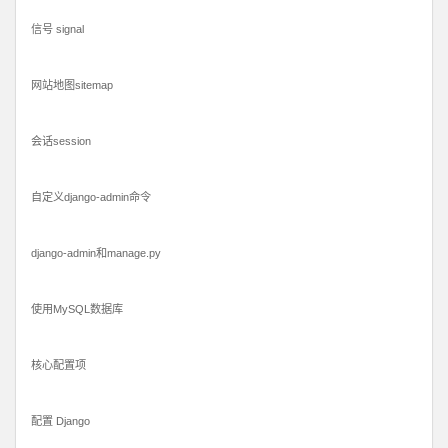
信号 signal
网站地图sitemap
会话session
自定义django-admin命令
django-admin和manage.py
使用MySQL数据库
核心配置项
配置 Django