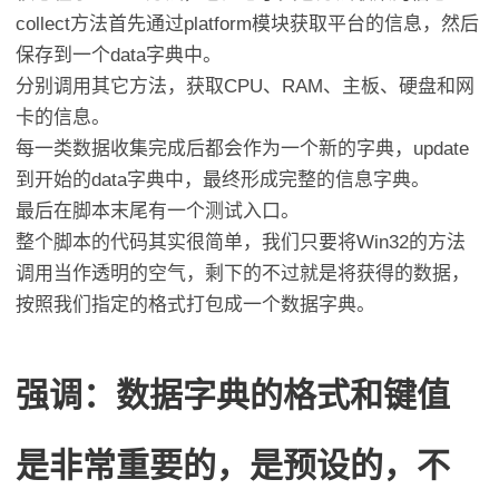
collect方法首先通过platform模块获取平台的信息，然后
保存到一个data字典中。
分别调用其它方法，获取CPU、RAM、主板、硬盘和网
卡的信息。
每一类数据收集完成后都会作为一个新的字典，update
到开始的data字典中，最终形成完整的信息字典。
最后在脚本末尾有一个测试入口。
整个脚本的代码其实很简单，我们只要将Win32的方法
调用当作透明的空气，剩下的不过就是将获得的数据，
按照我们指定的格式打包成一个数据字典。
强调：数据字典的格式和键值
是非常重要的，是预设的，不