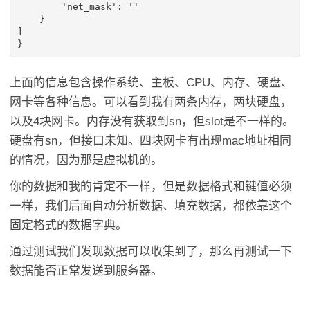
'net_mask'
:
''
}
]
}
上面的信息包含操作系统、主板、CPU、内存、硬盘、
网卡等各种信息。可以看到我有两条内存，两块硬盘，
以及4块网卡。内存没有获取到sn，但slot是不一样的。
硬盘有sn，但接口未知。四块网卡有出现mac地址相同
的情况，因为那是虚拟机的。
你的数据和我的肯定不一样，但是数据格式和键值必须
一样，我们后面自动分析数据、填充数据，都依靠这个
固定格式的数据字典。
通过测试我们发现数据可以收集到了，那么再测试一下
数据能否正常发送到服务器。