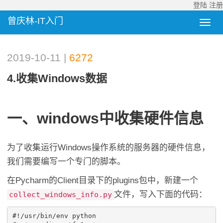
登陆
注册
曾庆林-IT入门
2019-10-11 |
6272
4.收集Windows数据
一、windows中收集硬件信息
为了收集运行Windows操作系统的服务器的硬件信息，
我们需要编写一个专门的脚本。
在Pycharm的Client目录下的plugins包中，新建一个
文件，写入下面的代码：
collect_windows_info.py
#!/usr/bin/env python