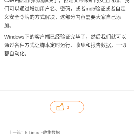
CSRF验证的问题解决了，但是又带来新的安全问题。我
们可以通过增加用户名、密码，或者md5验证或者自定
义安全令牌的方式解决，这部分内容需要大家自己添
加。
Windows下的客户端已经验证完毕了，然后我们就可以
通过各种方式让脚本定时运行、收集和报告数据，一切
都自动化。
0
上一篇：
5.Linux下收集数据