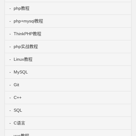
php教程
php+mysql教程
ThinkPHP教程
php实战教程
Linux教程
MySQL
Git
C++
SQL
C语言
vue教程