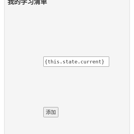
我的学习清单
添加