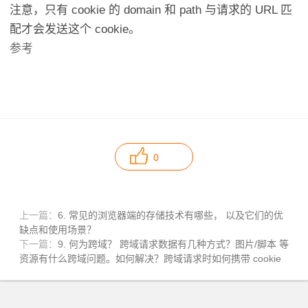
注意，只有 cookie 的 domain 和 path 与请求的 URL 匹
配才会发送这个 cookie。
参考
0
上一篇：
6. 常见的浏览器端的存储技术有哪些， 以及它们的优
缺点和使用场景？
下一篇：
9. 何为跨域？ 跨域请求数据有几种方式？图片/脚本 等
资源有什么跨域问题。如何解决？跨域请求时如何携带 cookie