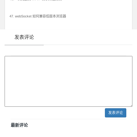
47. webSocket 如何兼容低版本浏览器
发表评论
发表评论
最新评论