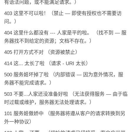
有语法问题，或不能满足请求。）
403 这里不可以啦！（禁止 — 即使有授权也不需要访
问。）
404 这里什么都没有 --- 人家是平的啦。 （找不到 — 服
务器找不到给定的资源；文档不存在。）
405 打开方式不对 （资源被禁止）
414 这... 太长了啦 （请求 - URI 太长）
500 服务姬坏掉了啦 （内部错误 — 因为意外情况，服
务器不能完成请求。）
503 不要...人家还没准备好啦 （无法获得服务 — 由于临
时过载或维护，服务器无法处理请求。）
101 服务姬傲娇中 （服务器将遵从客户的请求转换到另
外一种协议）