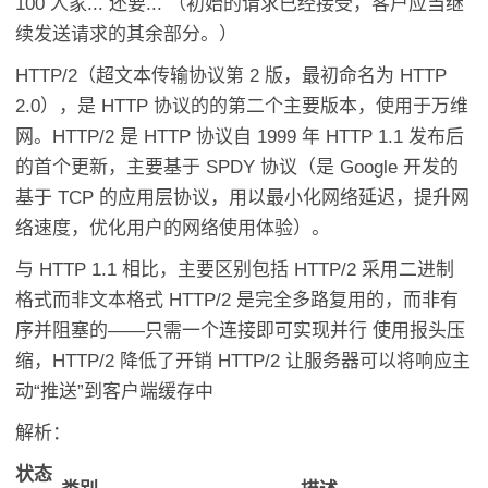
100 人家... 还要... （初始的请求已经接受，客户应当继
续发送请求的其余部分。）
HTTP/2（超文本传输协议第 2 版，最初命名为 HTTP
2.0），是 HTTP 协议的的第二个主要版本，使用于万维
网。HTTP/2 是 HTTP 协议自 1999 年 HTTP 1.1 发布后
的首个更新，主要基于 SPDY 协议（是 Google 开发的
基于 TCP 的应用层协议，用以最小化网络延迟，提升网
络速度，优化用户的网络使用体验）。
与 HTTP 1.1 相比，主要区别包括 HTTP/2 采用二进制
格式而非文本格式 HTTP/2 是完全多路复用的，而非有
序并阻塞的——只需一个连接即可实现并行 使用报头压
缩，HTTP/2 降低了开销 HTTP/2 让服务器可以将响应主
动“推送”到客户端缓存中
解析：
状态