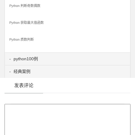
Python 判断奇数偶数
Python 获取最大值函数
Python 质数判断
python100例
经典案例
发表评论