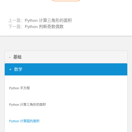
上一篇：
Python 计算三角形的面积
下一篇：
Python 判断奇数偶数
基础
数学
Python 平方根
Python 计算三角形的面积
Python 计算圆的面积