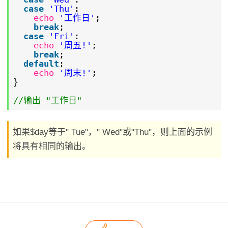
case
'Thu'
:
echo
'工作日'
;
break
;
case
'Fri'
:
echo
'周五!'
;
break
;
default
:
echo
'周末!'
;
}
//输出 "工作日"
如果$day等于" Tue"，" Wed"或"Thu"，则上面的示例
将具有相同的输出。