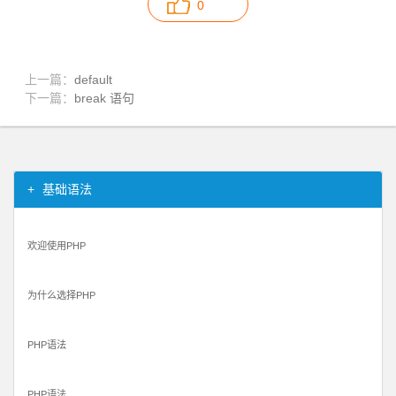
0
上一篇：
default
下一篇：
break 语句
基础语法
欢迎使用PHP
为什么选择PHP
PHP语法
PHP语法