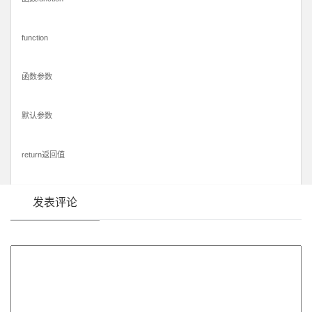
function
函数参数
默认参数
return返回值
发表评论