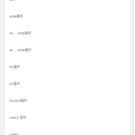
while循环
do ... while循环
do ... while循环
for循环
for循环
foreach循环
switch 语句
switch