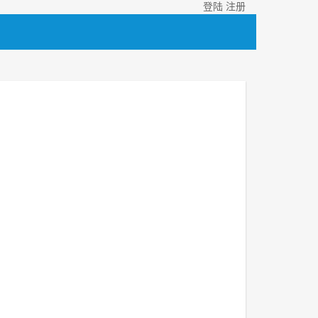
登陆
注册