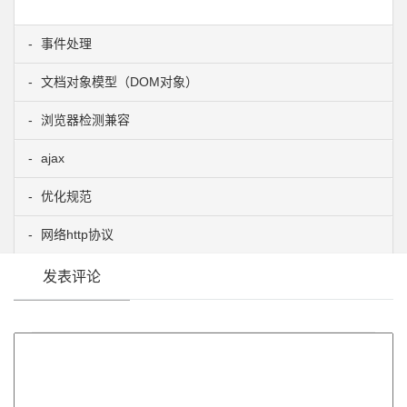
事件处理
文档对象模型（DOM对象）
浏览器检测兼容
ajax
优化规范
网络http协议
发表评论