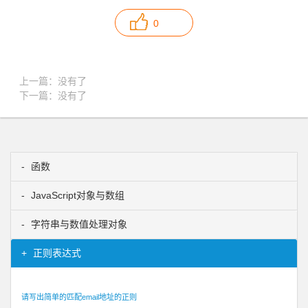
0
上一篇：没有了
下一篇：没有了
函数
JavaScript对象与数组
字符串与数值处理对象
正则表达式
请写出简单的匹配email地址的正则