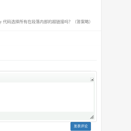
jQuery 代码选择所有在段落内部的超链接吗？（答案略）
发表评论