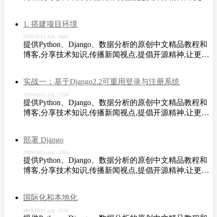
开发者从中受益。
1. 搭建项目环境
2019/10/11
6662
点击：
提供Python、Django、数据分析的原创中文精品教程和
博客,分享技术知识,传播新闻视点,提倡开源精神,让更多
开发者从中受益。
实战一：基于Django2.2可重用登录与注册系统
2019/10/11
7324
点击：
提供Python、Django、数据分析的原创中文精品教程和
博客,分享技术知识,传播新闻视点,提倡开源精神,让更多
开发者从中受益。
部署 Django
2019/10/11
2354
点击：
提供Python、Django、数据分析的原创中文精品教程和
博客,分享技术知识,传播新闻视点,提倡开源精神,让更多
开发者从中受益。
国际化和本地化
2019/10/11
2126
点击：