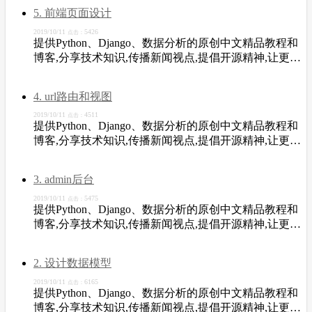
5. 前端页面设计
2019/10/11
5426
点击：
提供Python、Django、数据分析的原创中文精品教程和
博客,分享技术知识,传播新闻视点,提倡开源精神,让更多
开发者从中受益。
4. url路由和视图
2019/10/11
4511
点击：
提供Python、Django、数据分析的原创中文精品教程和
博客,分享技术知识,传播新闻视点,提倡开源精神,让更多
开发者从中受益。
3. admin后台
2019/10/11
5475
点击：
提供Python、Django、数据分析的原创中文精品教程和
博客,分享技术知识,传播新闻视点,提倡开源精神,让更多
开发者从中受益。
2. 设计数据模型
2019/10/11
6165
点击：
提供Python、Django、数据分析的原创中文精品教程和
博客,分享技术知识,传播新闻视点,提倡开源精神,让更多