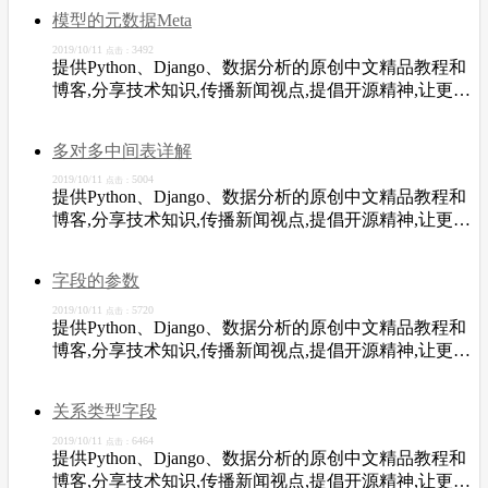
模型的元数据Meta
2019/10/11
3492
点击：
提供Python、Django、数据分析的原创中文精品教程和
博客,分享技术知识,传播新闻视点,提倡开源精神,让更多
开发者从中受益。
多对多中间表详解
2019/10/11
5004
点击：
提供Python、Django、数据分析的原创中文精品教程和
博客,分享技术知识,传播新闻视点,提倡开源精神,让更多
开发者从中受益。
字段的参数
2019/10/11
5720
点击：
提供Python、Django、数据分析的原创中文精品教程和
博客,分享技术知识,传播新闻视点,提倡开源精神,让更多
开发者从中受益。
关系类型字段
2019/10/11
6464
点击：
提供Python、Django、数据分析的原创中文精品教程和
博客,分享技术知识,传播新闻视点,提倡开源精神,让更多