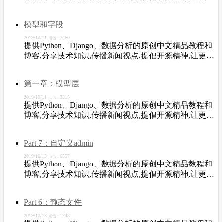
开发者从中受益。
模型和字段
2019/10/11
7460
点击：
提供Python、Django、数据分析的原创中文精品教程和
博客,分享技术知识,传播新闻视点,提倡开源精神,让更多
开发者从中受益。
第一章：模型层
2019/10/11
3315
点击：
提供Python、Django、数据分析的原创中文精品教程和
博客,分享技术知识,传播新闻视点,提倡开源精神,让更多
开发者从中受益。
Part 7：自定义admin
2019/10/13
6557
点击：
提供Python、Django、数据分析的原创中文精品教程和
博客,分享技术知识,传播新闻视点,提倡开源精神,让更多
开发者从中受益。
Part 6：静态文件
2019/10/13
1248
点击：